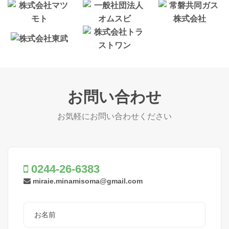
お問い合わせ
お気軽にお問い合わせください
0244-26-6383
miraie.minamisoma@gmail.com