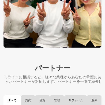
パートナー
ミライエに相談すると、様々な業種からあなたの希望にあ
ったパートナーが対応します。パートナーを一覧で紹介!
すべて
売買
賃貸
管理
リフォーム
解体