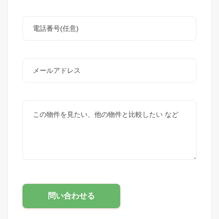
問い合わせる