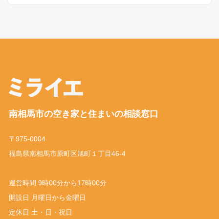
南相馬市の空き家と住まいの相談窓口
〒975-0004
福島県南相馬市原町区旭町１丁目46-4
運営時間 9時00分から17時00分
開設日 月曜日から金曜日
定休日 土・日・祝日