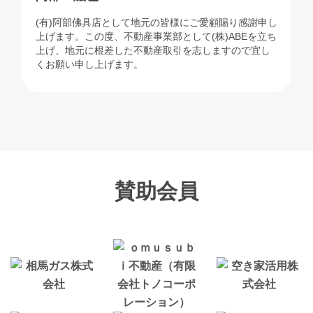
(有)阿部佛具店として地元の皆様にご愛顧賜り感謝申し
上げます。この度、不動産事業部として(株)ABEを立ち
上げ、地元に根差した不動産取引を志しますので宜し
くお願い申し上げます。
賛助会員