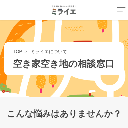
TOP
ミライエについて
空き家空き地の相談窓口
こんな悩みはありませんか？