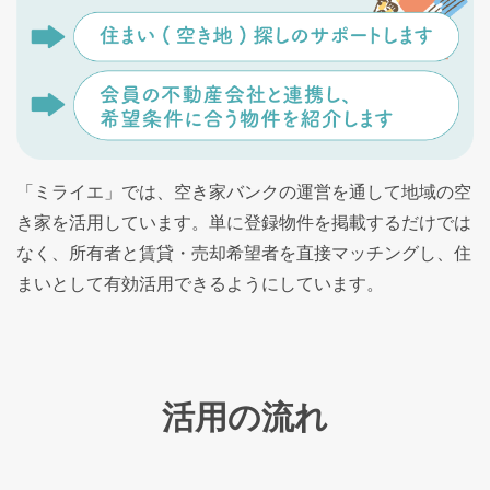
「ミライエ」では、空き家バンクの運営を通して地域の空
き家を活用しています。単に登録物件を掲載するだけでは
なく、所有者と賃貸・売却希望者を直接マッチングし、住
まいとして有効活用できるようにしています。
活用の流れ