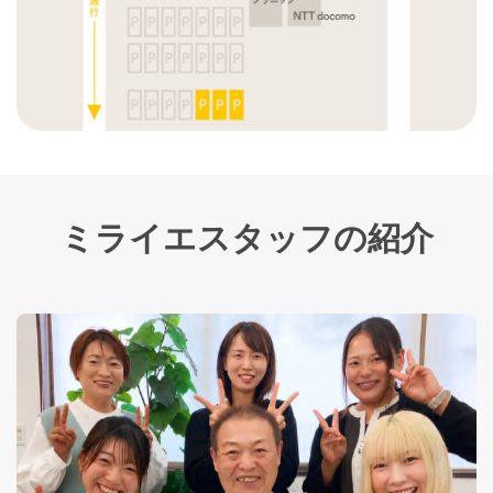
ミライエスタッフの紹介