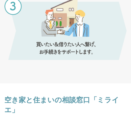
空き家と住まいの相談窓口「ミライ
エ」