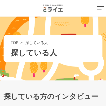
TOP
探している人
探している人
探している方のインタビュー