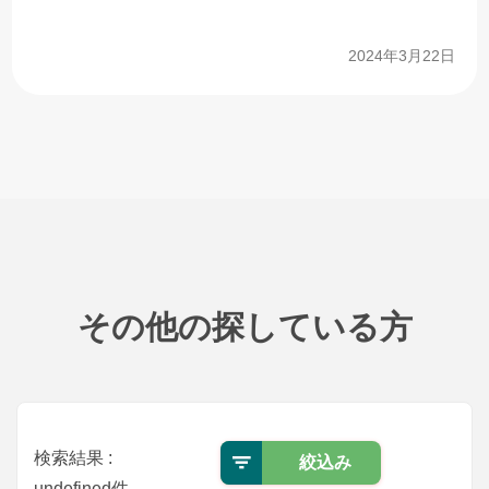
2024年3月22日
その他の探している方
検索結果 :
絞込み
undefined件