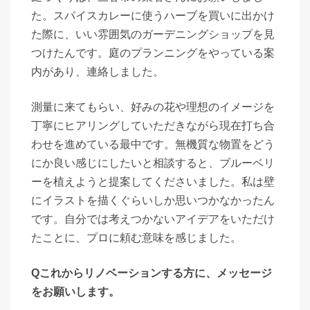
た。スパイスカレーに使うハーブを買いに出かけ
た際に、いい雰囲気のガーデニングショップを見
つけたんです。庭のプランニングをやっている案
内があり、連絡しました。
測量に来てもらい、好みの花や理想のイメージを
丁寧にヒアリングしていただきながら現在打ち合
わせを進めている最中です。無機質な物置をどう
にか良い感じにしたいと相談すると、ブルーベリ
ーを植えようと提案してくださいました。私は壁
にイラストを描くぐらいしか思いつかなかったん
です。自分では考えつかないアイデアをいただけ
たことに、プロに頼む意味を感じました。
Qこれからリノベーションする方に、メッセージ
をお願いします。