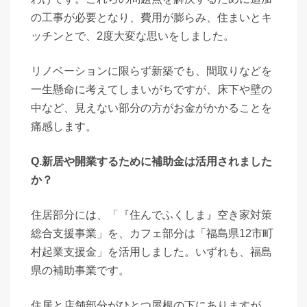
の工事が必要となり、費用が膨らみ、住まいとキ
ッチンとで、2度大変な思いをしました。
リノベーションに限らず新築でも、間取りなどを
一生懸命に考えてしまいがちですが、床下や壁の
中など、見えない部分の方がお金がかかることを
痛感します。
Q.新居や開業するために補助金は活用されました
か？
住居部分には、「『住んでふくしま』空き家対策
総合支援事業」を、カフェ部分は「福島県12市町
村起業支援金」を活用しました。いずれも、福島
県の補助事業です。
住居と店舗部分がひとつ屋根の下にありますが、