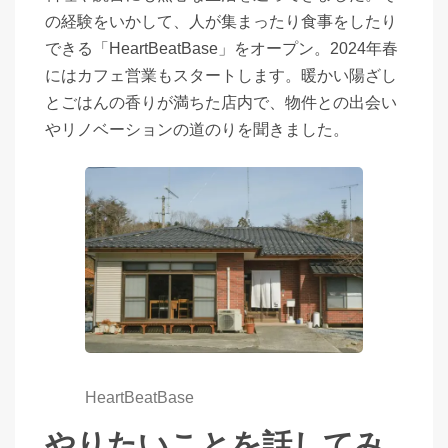
の経験をいかして、人が集まったり食事をしたり
できる「HeartBeatBase」をオープン。2024年春
にはカフェ営業もスタートします。暖かい陽ざし
とごはんの香りが満ちた店内で、物件との出会い
やリノベーションの道のりを聞きました。
HeartBeatBase
やりたいことを話してみ