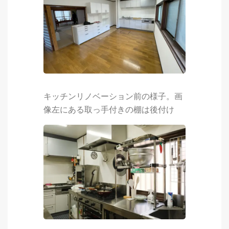
キッチンリノベーション前の様子。画
像左にある取っ手付きの棚は後付け