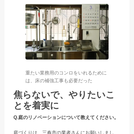
重たい業務用のコンロをいれるために
は、床の補強工事も必要だった
焦らないで、やりたいこ
とを着実に
Q.庭のリノベーションについて教えてください。
庭づくりは、三春市の業者さんにお願いしまし