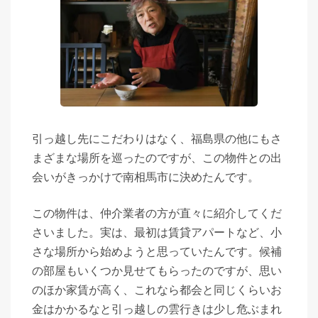
引っ越し先にこだわりはなく、福島県の他にもさ
まざまな場所を巡ったのですが、この物件との出
会いがきっかけで南相馬市に決めたんです。
この物件は、仲介業者の方が直々に紹介してくだ
さいました。実は、最初は賃貸アパートなど、小
さな場所から始めようと思っていたんです。候補
の部屋もいくつか見せてもらったのですが、思い
のほか家賃が高く、これなら都会と同じくらいお
金はかかるなと引っ越しの雲行きは少し危ぶまれ