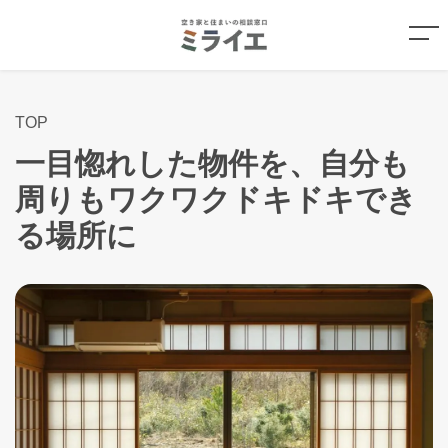
TOP
一目惚れした物件を、自分も
周りもワクワクドキドキでき
る場所に