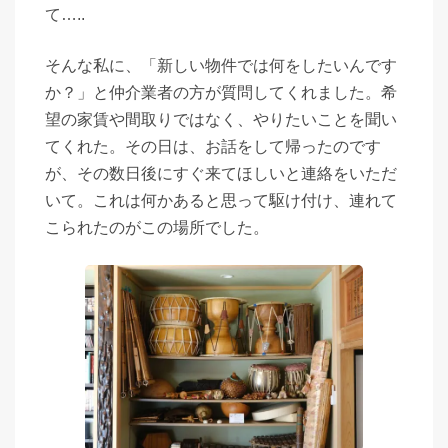
て…..
そんな私に、「新しい物件では何をしたいんです
か？」と仲介業者の方が質問してくれました。希
望の家賃や間取りではなく、やりたいことを聞い
てくれた。その日は、お話をして帰ったのです
が、その数日後にすぐ来てほしいと連絡をいただ
いて。これは何かあると思って駆け付け、連れて
こられたのがこの場所でした。