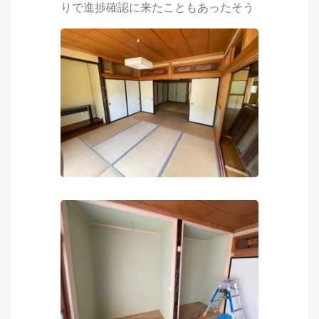
りで進捗確認に来たこともあったそう