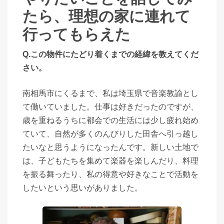
たら、理想の家に連れて
行ってもらえた
Q.この物件にたどり着くまでの経緯を教えてくだ
さい。
南相馬市にくるまで、私は埼玉県で音楽教諭とし
て働いていました。仕事は好きだったのですが、
歳を重ねるうちに都会での生活には少し疲れ始め
ていて、自然が多くのんびりした田舎へ引っ越し
たいなと思うようになったんです。新しい土地で
は、子どもたちを集めて楽器を楽しんだり、料理
を振る舞ったり、私の得意や好きなことで活動を
したいという思いがありました。