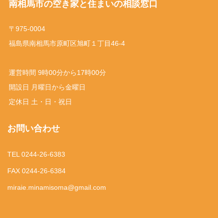
南相馬市の空き家と住まいの相談窓口
〒975-0004
福島県南相馬市原町区旭町１丁目46-4
運営時間 9時00分から17時00分
開設日 月曜日から金曜日
定休日 土・日・祝日
お問い合わせ
TEL 0244-26-6383
FAX 0244-26-6384
miraie.minamisoma@gmail.com