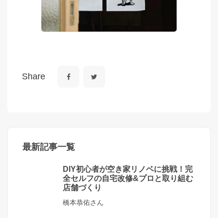
Share
最新記事一覧
DIY初心者が空き家リノベに挑戦！完
全セルフの自宅改修&プロと取り組む
店舗づくり
橋本恭佑さん