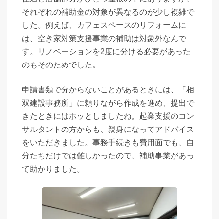
それぞれの補助金の対象が異なるのが少し複雑で
した。例えば、カフェスペースのリフォームに
は、空き家対策支援事業の補助は対象外なんで
す。リノベーションを2度に分ける必要があった
のもそのためでした。
申請書類で分からないことがあるときには、「相
双建設事務所」に頼りながら作成を進め、提出で
きたときにはホッとしましたね。起業支援のコン
サルタントの方からも、親身になってアドバイス
をいただきました。事務手続きも費用面でも、自
分たちだけでは難しかったので、補助事業があっ
て助かりました。