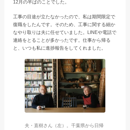
12月の半ばのことでした。
工事の目途が立たなかったので、私は期間限定で
復職をしたんです。そのため、工事に関する細か
なやり取りは夫に任せていました。LINEや電話で
連絡をとることが多かったです。仕事から帰る
と、いつも私に進捗報告をしてくれました。
夫・直樹さん（左）。千葉県から日帰