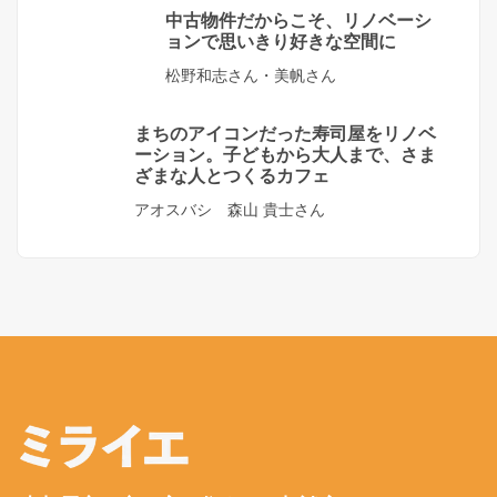
中古物件だからこそ、リノベーシ
ョンで思いきり好きな空間に
松野和志さん・美帆さん
まちのアイコンだった寿司屋をリノベ
ーション。子どもから大人まで、さま
ざまな人とつくるカフェ
アオスバシ 森山 貴士さん