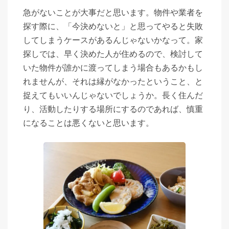
急がないことが大事だと思います。物件や業者を
探す際に、「今決めないと」と思ってやると失敗
してしまうケースがあるんじゃないかなって。家
探しでは、早く決めた人が住めるので、検討して
いた物件が誰かに渡ってしまう場合もあるかもし
れませんが、それは縁がなかったということ、と
捉えてもいいんじゃないでしょうか。長く住んだ
り、活動したりする場所にするのであれば、慎重
になることは悪くないと思います。