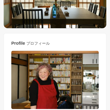
Profile
プロフィール