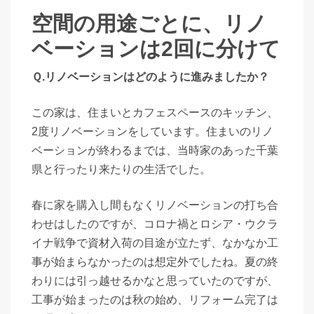
空間の用途ごとに、リノ
ベーションは2回に分けて
Ｑ.リノベーションはどのように進みましたか？
この家は、住まいとカフェスペースのキッチン、
2度リノベーションをしています。住まいのリノ
ベーションが終わるまでは、当時家のあった千葉
県と行ったり来たりの生活でした。
春に家を購入し間もなくリノベーションの打ち合
わせはしたのですが、コロナ禍とロシア・ウクラ
イナ戦争で資材入荷の目途が立たず、なかなか工
事が始まらなかったのは想定外でしたね。夏の終
わりには引っ越せるかなと思っていたのですが、
工事が始まったのは秋の始め、リフォーム完了は