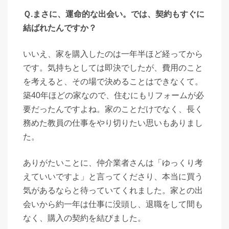
Ｑ.まさに、運命的な出会い。では、契約もすぐに
結ばれたんですか？
いいえ、家を購入したのは一年半ほど経ってから
です。気持ちとしては即決でしたが、費用のこと
を考えると、その場で決めることはできなくて。
築40年ほどの家なので、住むにもリフォームが必
要だったんですよね。家のことだけでなく、長く
務めた教員の仕事をやり切りたい思いもありまし
た。
ありがたいことに、仲介業者さんは「ゆっくり考
えていいですよ」と言ってくださり、本当に買う
気があるならと待っていてくれました。家との出
会いから約一年は仕事に没頭し、退職をして間も
なく、購入の契約を結びました。