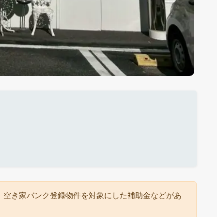
。空き家バンク登録物件を対象にした補助金などがあ