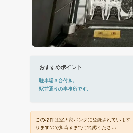
おすすめポイント
駐車場３台付き。
駅前通りの事務所です。
この物件は空き家バンクに登録されています
りますので担当者までご確認ください