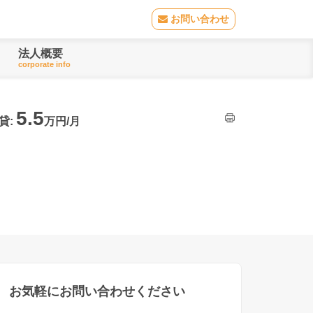
お問い合わせ
法人概要
corporate info
5.5
貸:
万円/月
お気軽にお問い合わせください