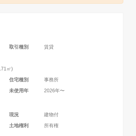
取引種別
賃貸
5.71㎡
)
住宅種別
事務所
未使用年
2026年〜
現況
建物付
土地権利
所有権