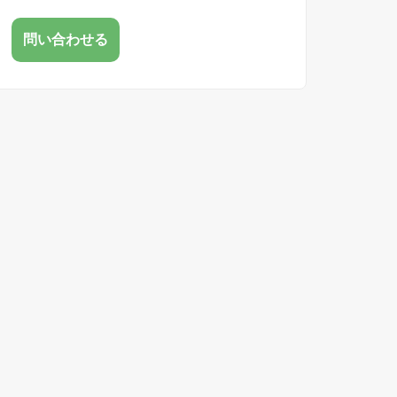
問い合わせる