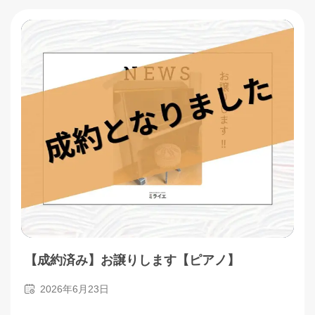
【成約済み】お譲りします【ピアノ】
2026年6月23日