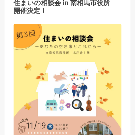
住まいの相談会 in 南相馬市役所
開催決定！