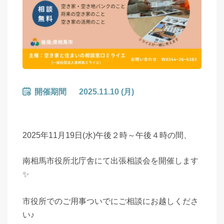
開催期間
2025.11.10 (月)
2025年11月19日(水)午後２時～午後４時の間、
南相馬市役所北庁舎にて出張相談会を開催します
✨
市役所でのご用事ついでにご相談にお越しくださ
い♪