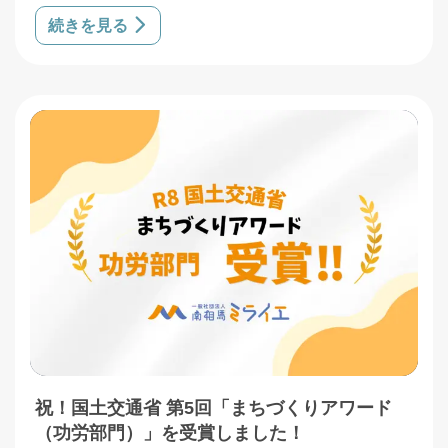
続きを見る
祝！国土交通省 第5回「まちづくりアワード
（功労部門）」を受賞しました！