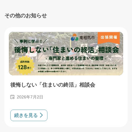
その他のお知らせ
後悔しない「住まいの終活」相談会
2026年7月2日
続きを見る