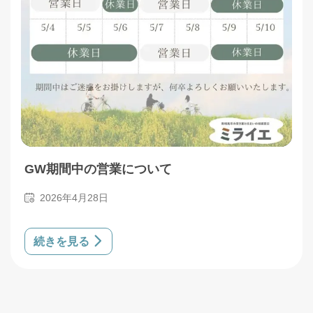
GW期間中の営業について
2026年4月28日
続きを見る