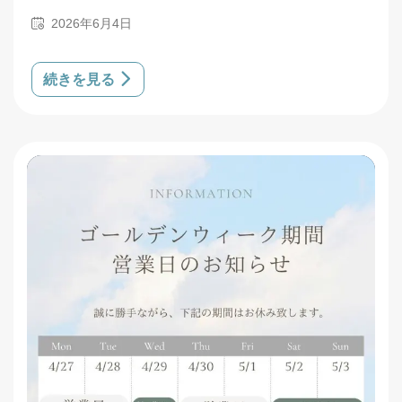
2026年6月4日
続きを見る