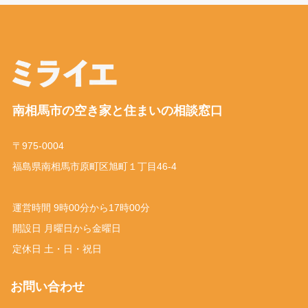
南相馬市の空き家と住まいの相談窓口
〒975-0004
福島県南相馬市原町区旭町１丁目46-4
運営時間 9時00分から17時00分
開設日 月曜日から金曜日
定休日 土・日・祝日
お問い合わせ