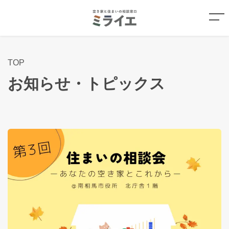
TOP
お知らせ・トピックス