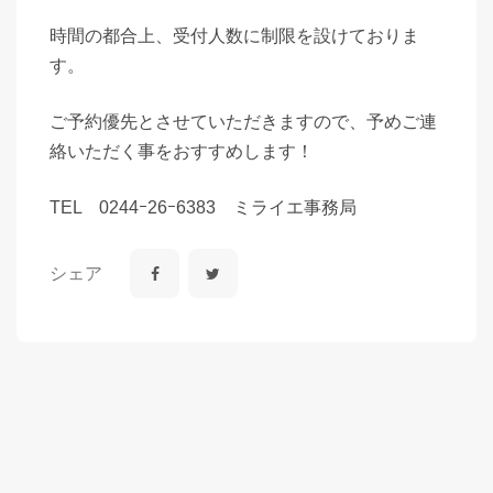
時間の都合上、受付人数に制限を設けておりま
す。
ご予約優先とさせていただきますので、予めご連
絡いただく事をおすすめします！
TEL 0244ｰ26ｰ6383 ミライエ事務局
シェア