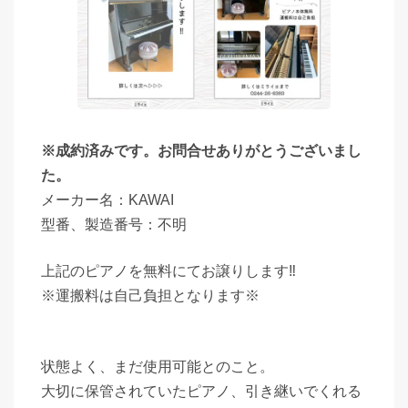
※成約済みです。お問合せありがとうございまし
た。
メーカー名：KAWAI
型番、製造番号：不明
上記のピアノを無料にてお譲りします‼
※運搬料は自己負担となります※
状態よく、まだ使用可能とのこと。
大切に保管されていたピアノ、引き継いでくれる