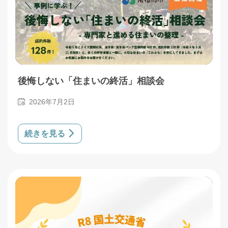
後悔しない「住まいの終活」相談会
2026年7月2日
続きを見る