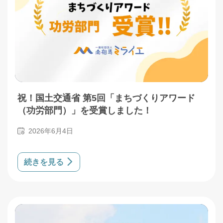
祝！国土交通省 第5回「まちづくりアワード
（功労部門）」を受賞しました！
2026年6月4日
続きを見る