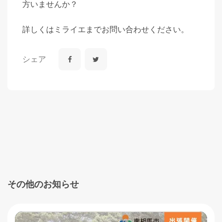
方いませんか？
詳しくはミライエまでお問い合わせください。
シェア
その他のお知らせ