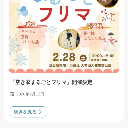
「空き家まるごとフリマ」開催決定
2026年2月12日
続きを見る