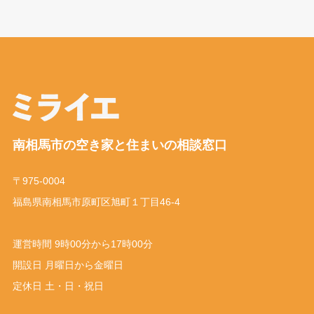
南相馬市の空き家と住まいの相談窓口
〒975-0004
福島県南相馬市原町区旭町１丁目46-4
運営時間 9時00分から17時00分
開設日 月曜日から金曜日
定休日 土・日・祝日