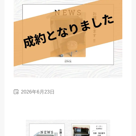
2026年6月23日