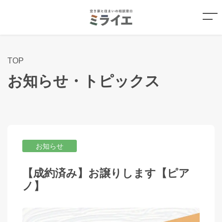
TOP
お知らせ・トピックス
お知らせ
【成約済み】お譲りします【ピア
ノ】