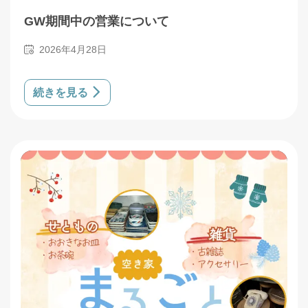
GW期間中の営業について
2026年4月28日
続きを見る