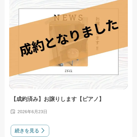
【成約済み】お譲りします【ピアノ】
2026年6月23日
続きを見る