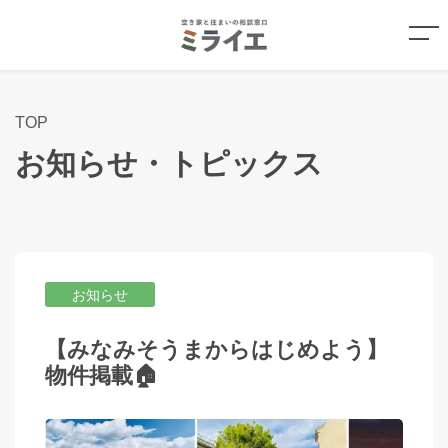
TOP
お知らせ・トピックス
お知らせ
【みなみそうまからはじめよう】
物件掲載🏠