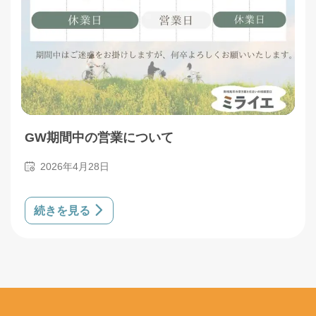
GW期間中の営業について
2026年4月28日
続きを見る