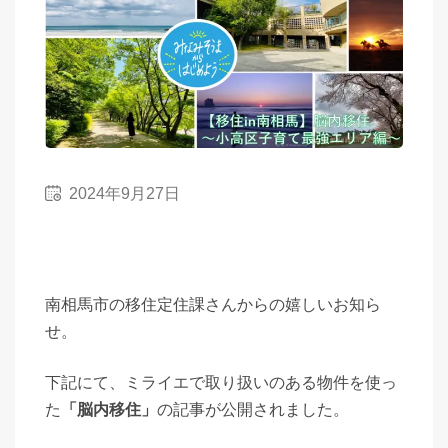
2024年9月27日
南相馬市の移住定住課さんからの嬉しいお知ら
せ。
下記にて、ミライエで取り扱いのある物件を使っ
た
「脳内移住」
の記事が公開されました。