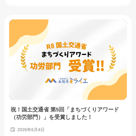
祝！国土交通省 第5回「まちづくりアワード
（功労部門）」を受賞しました！
2026年6月4日