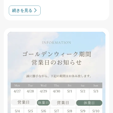
続きを見る