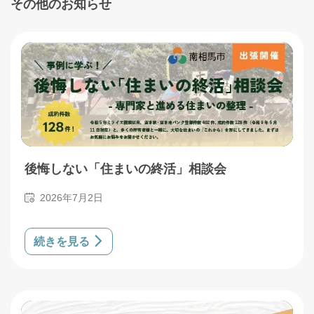
その他のお知らせ
後悔しない「住まいの終活」相談会
2026年7月2日
続きを見る