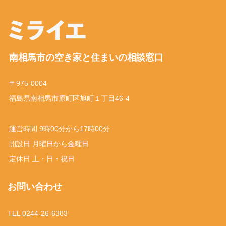
南相馬市の空き家と住まいの相談窓口
〒975-0004
福島県南相馬市原町区旭町１丁目46-4
運営時間 9時00分から17時00分
開設日 月曜日から金曜日
定休日 土・日・祝日
お問い合わせ
TEL 0244-26-6383